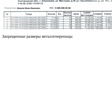
Запрещенные размеры металлочерепицы