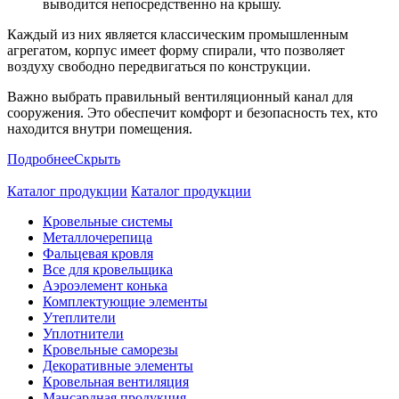
выводится непосредственно на крышу.
Каждый из них является классическим промышленным
агрегатом, корпус имеет форму спирали, что позволяет
воздуху свободно передвигаться по конструкции.
Важно выбрать правильный вентиляционный канал для
сооружения. Это обеспечит комфорт и безопасность тех, кто
находится внутри помещения.
Подробнее
Скрыть
Каталог продукции
Каталог продукции
Кровельные системы
Металлочерепица
Фальцевая кровля
Все для кровельщика
Аэроэлемент конька
Комплектующие элементы
Утеплители
Уплотнители
Кровельные саморезы
Декоративные элементы
Кровельная вентиляция
Мансардная продукция