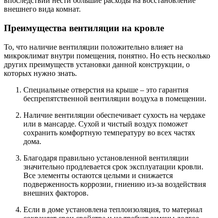
впоследствии нести большие расходы на восстановление
внешнего вида комнат.
Преимущества вентиляции на кровле
То, что наличие вентиляции положительно влияет на
микроклимат внутри помещения, понятно. Но есть несколько
других преимуществ установки данной конструкции, о
которых нужно знать.
Специальные отверстия на крыше – это гарантия
беспрепятственной вентиляции воздуха в помещении.
Наличие вентиляции обеспечивает сухость на чердаке
или в мансарде. Сухой и чистый воздух поможет
сохранить комфортную температуру во всех частях
дома.
Благодаря правильно установленной вентиляции
значительно продлевается срок эксплуатации кровли.
Все элементы остаются целыми и снижается
подверженность коррозии, гниению из-за воздействия
внешних факторов.
Если в доме установлена теплоизоляция, то материал