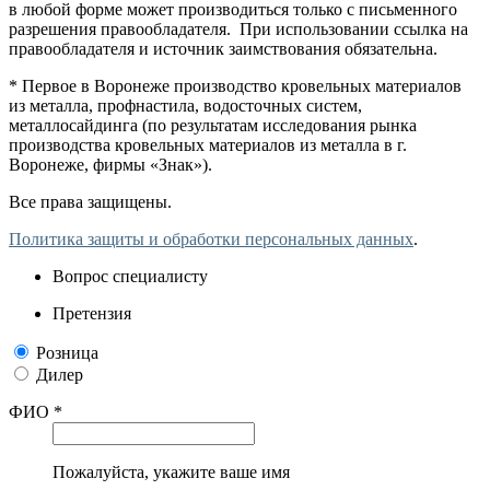
в любой форме может производиться только с письменного
разрешения правообладателя. При использовании ссылка на
правообладателя и источник заимствования обязательна.
* Первое в Воронеже производство кровельных материалов
из металла, профнастила, водосточных систем,
металлосайдинга (по результатам исследования рынка
производства кровельных материалов из металла в г.
Воронеже, фирмы «Знак»).
Все права защищены.
Политика защиты и обработки персональных данных
.
Вопрос специалисту
Претензия
Розница
Дилер
ФИО *
Пожалуйста, укажите ваше имя