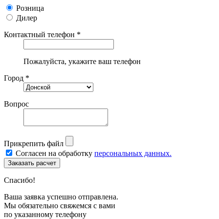
Розница
Дилер
Контактный телефон *
Пожалуйста, укажите ваш телефон
Город *
Вопрос
Прикрепить файл
Согласен на обработку
персональных данных.
Спасибо!
Ваша заявка успешно отправлена.
Мы обязательно свяжемся с вами
по указанному телефону