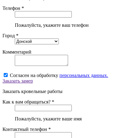
Телефон *
Пожалуйста, укажите ваш телефон
Город *
Комментарий
Согласен на обработку
персональных данных.
Заказать замер
Заказать кровельные работы
Как к вам обращаться? *
Пожалуйста, укажите ваше имя
Контактный телефон *