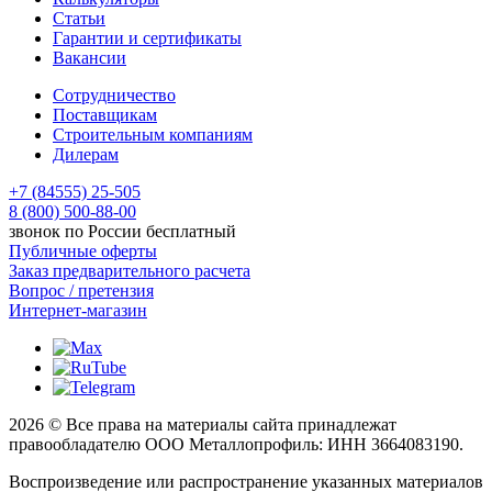
Статьи
Гарантии и сертификаты
Вакансии
Сотрудничество
Поставщикам
Строительным компаниям
Дилерам
+7 (84555) 25-505
8 (800) 500-88-00
звонок по России бесплатный
Публичные оферты
Заказ предварительного расчета
Вопрос / претензия
Интернет-магазин
2026 © Все права на материалы сайта принадлежат
правообладателю ООО Металлопрофиль: ИНН 3664083190.
Воспроизведение или распространение указанных материалов