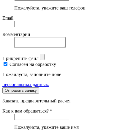
Пожалуйста, укажите ваш телефон
Email
Комментарии
Прикрепить файл
Согласен на обработку
Пожайлуста, заполните поле
персональных данных.
Заказать предварительный расчет
Как к вам обращаться? *
Пожалуйста, укажите ваше имя