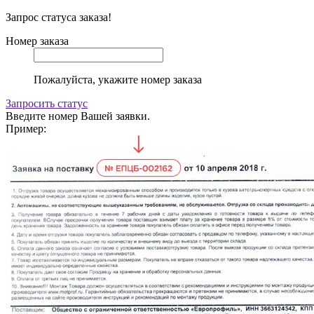
Запрос статуса заказа!
Номер заказа
Пожалуйста, укажите номер заказа
Запросить статус
Введите номер Вашей заявки.
Пример: