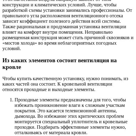
конструкции и климатических условий. Лучше, чтобы
разработкой схемы установки занимались профессионалы. От
правильного угла расположения вентиляционного отсека
зависит коэффициент полезного действия всей системы.
Также рациональная и продуманная установка вентиляции
влияет на комфорт внутри помещения. Неправильно
размещенная конструкция может стать причиной сквозняков и
«мостов холода» во время неблагоприятных погодных
условий.
Из каких элементов состоит вентиляция на
кровле
Чтобы купить качественную установку, нужно понимать, из
каких частей она состоит. К кровельной вентиляции
относятся проходные и выходные элементы.
Проходные элементы предназначены для того, чтобы
избежать проникновение влаги к сложным участкам
покрытия. Это касается телевизионной антенны,
дымохода. Во избежание этих критических проблем
монтируется специальный уплотнитель и кровельные
проходки. Подбирать эффективные элементы нужно,
отталкиваясь от материала кровли.