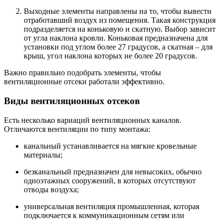
Выходные элементы направлены на то, чтобы вывести
отработавший воздух из помещения. Такая конструкция
подразделяется на коньковую и скатную. Выбор зависит
от угла наклона кровли. Коньковая предназначена для
установки под углом более 27 градусов, а скатная – для
крыш, угол наклона которых не более 20 градусов.
Важно правильно подобрать элементы, чтобы
вентиляционные отсеки работали эффективно.
Виды вентиляционных отсеков
Есть несколько вариаций вентиляционных каналов.
Отличаются вентиляции по типу монтажа:
канальный устанавливается на мягкие кровельные
материалы;
безканальный предназначен для невысоких, обычно
одноэтажных сооружений, в которых отсутствуют
отводы воздуха;
универсальная вентиляция промышленная, которая
подключается к коммуникационным сетям или