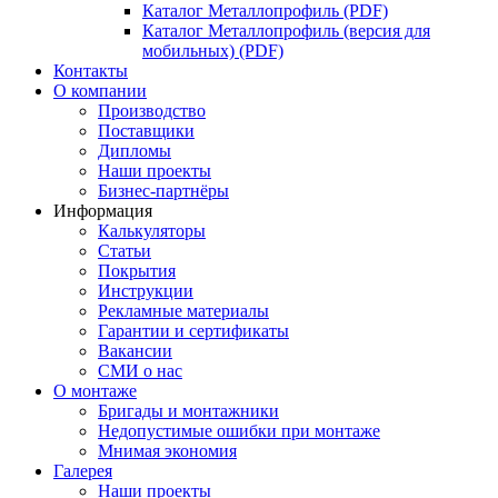
Каталог Металлопрофиль (PDF)
Каталог Металлопрофиль (версия для
мобильных) (PDF)
Контакты
О компании
Производство
Поставщики
Дипломы
Наши проекты
Бизнес-партнёры
Информация
Калькуляторы
Статьи
Покрытия
Инструкции
Рекламные материалы
Гарантии и сертификаты
Вакансии
СМИ о нас
О монтаже
Бригады и монтажники
Недопустимые ошибки при монтаже
Мнимая экономия
Галерея
Наши проекты