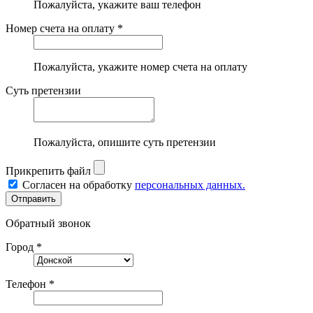
Пожалуйста, укажите ваш телефон
Номер счета на оплату *
Пожалуйста, укажите номер счета на оплату
Суть претензии
Пожалуйста, опишите суть претензии
Прикрепить файл
Согласен на обработку
персональных данных.
Обратный звонок
Город *
Телефон *