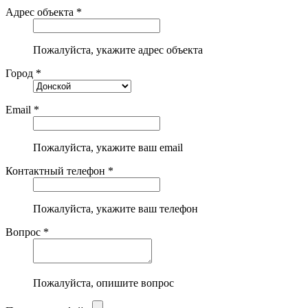
Адрес объекта *
Пожалуйста, укажите адрес объекта
Город *
Email *
Пожалуйста, укажите ваш email
Контактный телефон *
Пожалуйста, укажите ваш телефон
Вопрос *
Пожалуйста, опишите вопрос