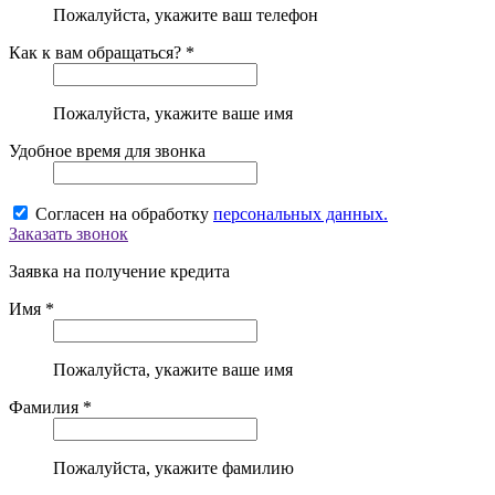
Пожалуйста, укажите ваш телефон
Как к вам обращаться? *
Пожалуйста, укажите ваше имя
Удобное время для звонка
Согласен на обработку
персональных данных.
Заказать звонок
Заявка на получение кредита
Имя *
Пожалуйста, укажите ваше имя
Фамилия *
Пожалуйста, укажите фамилию