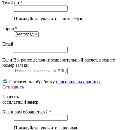
Телефон *
Пожалуйста, укажите ваш телефон
Город *
Email
Если Вы ранее делали предварительный расчет, введите
номер заявки
Согласен на обработку
персональных данных.
Отправить
Заказать
бесплатный замер
Как к вам обращаться? *
Пожалуйста, укажите ваше имя