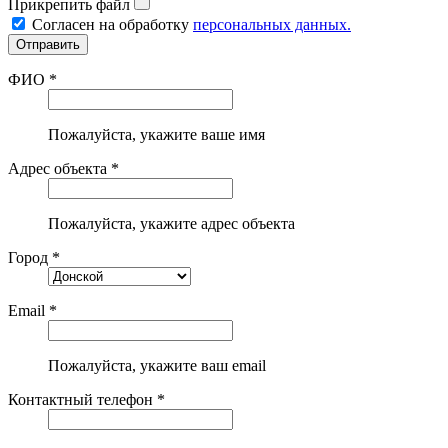
Прикрепить файл
Согласен на обработку
персональных данных.
ФИО *
Пожалуйста, укажите ваше имя
Адрес объекта *
Пожалуйста, укажите адрес объекта
Город *
Email *
Пожалуйста, укажите ваш email
Контактный телефон *