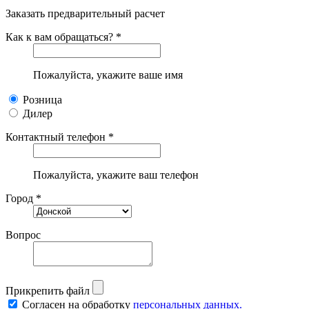
Заказать предварительный расчет
Как к вам обращаться? *
Пожалуйста, укажите ваше имя
Розница
Дилер
Контактный телефон *
Пожалуйста, укажите ваш телефон
Город *
Вопрос
Прикрепить файл
Согласен на обработку
персональных данных.