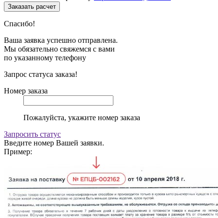
Спасибо!
Ваша заявка успешно отправлена.
Мы обязательно свяжемся с вами
по указанному телефону
Запрос статуса заказа!
Номер заказа
Пожалуйста, укажите номер заказа
Запросить статус
Введите номер Вашей заявки.
Пример: