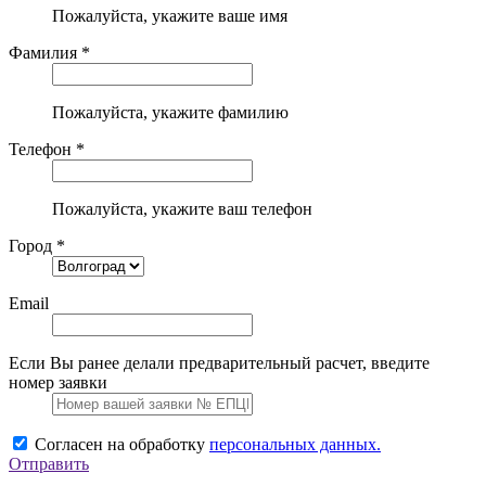
Пожалуйста, укажите ваше имя
Фамилия *
Пожалуйста, укажите фамилию
Телефон *
Пожалуйста, укажите ваш телефон
Город *
Email
Если Вы ранее делали предварительный расчет, введите
номер заявки
Согласен на обработку
персональных данных.
Отправить