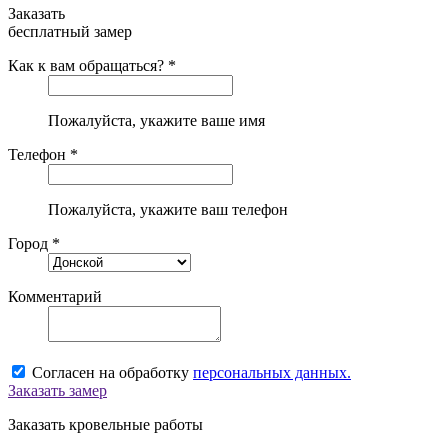
Заказать
бесплатный замер
Как к вам обращаться? *
Пожалуйста, укажите ваше имя
Телефон *
Пожалуйста, укажите ваш телефон
Город *
Комментарий
Согласен на обработку
персональных данных.
Заказать замер
Заказать кровельные работы