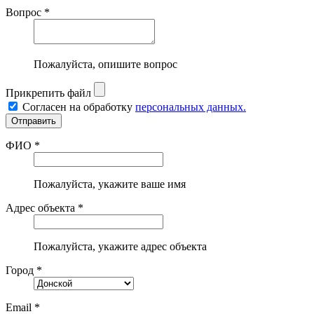
Вопрос *
Пожалуйста, опишите вопрос
Прикрепить файл
Согласен на обработку
персональных данных.
ФИО *
Пожалуйста, укажите ваше имя
Адрес объекта *
Пожалуйста, укажите адрес объекта
Город *
Email *