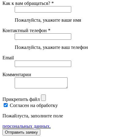
Как к вам обращаться? *
Пожалуйста, укажите ваше имя
Контактный телефон *
Пожалуйста, укажите ваш телефон
Email
Комментарии
Прикрепить файл
Согласен на обработку
Пожайлуста, заполните поле
персональных данных.