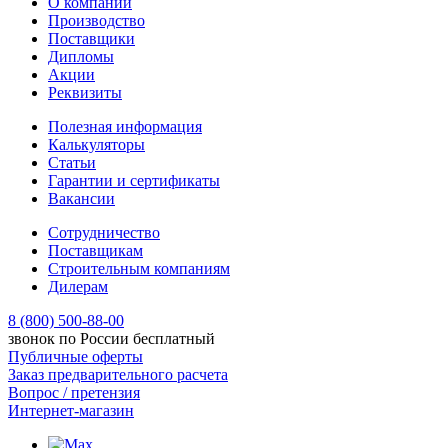
О компании
Производство
Поставщики
Дипломы
Акции
Реквизиты
Полезная информация
Калькуляторы
Статьи
Гарантии и сертификаты
Вакансии
Сотрудничество
Поставщикам
Строительным компаниям
Дилерам
8 (800) 500-88-00
звонок по России бесплатный
Публичные оферты
Заказ предварительного расчета
Вопрос / претензия
Интернет-магазин