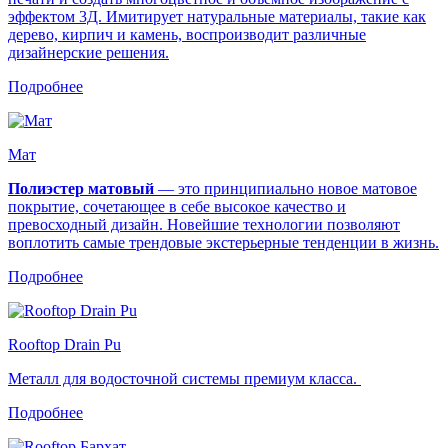
эффектом 3Д. Имитирует натуральные материалы, такие как
дерево, кирпич и камень, воспроизводит различные
дизайнерские решения.
Подробнее
Мат
Полиэстер матовый
— это принципиально новое матовое
покрытие, сочетающее в себе высокое качество и
превосходный дизайн. Новейшие технологии позволяют
воплотить самые трендовые экстерьерные тенденции в жизнь.
Подробнее
Rooftop Drain Pu
Металл для водосточной системы премиум класса.
Подробнее