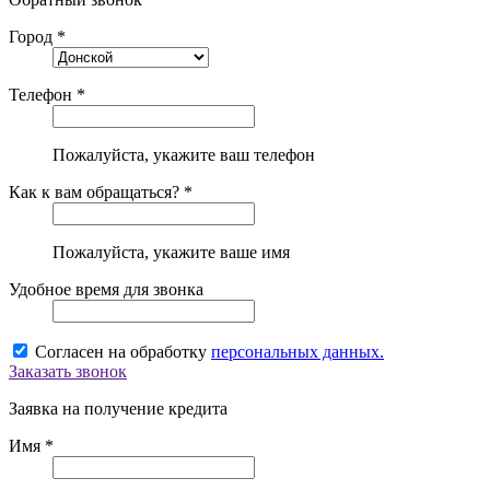
Город *
Телефон *
Пожалуйста, укажите ваш телефон
Как к вам обращаться? *
Пожалуйста, укажите ваше имя
Удобное время для звонка
Согласен на обработку
персональных данных.
Заказать звонок
Заявка на получение кредита
Имя *