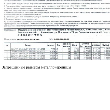
Запрещенные размеры металлочерепицы