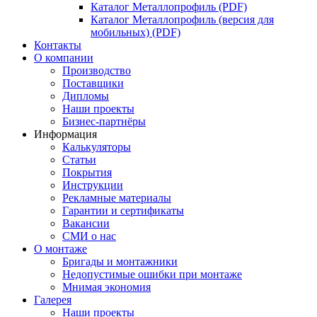
Каталог Металлопрофиль (PDF)
Каталог Металлопрофиль (версия для
мобильных) (PDF)
Контакты
О компании
Производство
Поставщики
Дипломы
Наши проекты
Бизнес-партнёры
Информация
Калькуляторы
Статьи
Покрытия
Инструкции
Рекламные материалы
Гарантии и сертификаты
Вакансии
СМИ о нас
О монтаже
Бригады и монтажники
Недопустимые ошибки при монтаже
Мнимая экономия
Галерея
Наши проекты