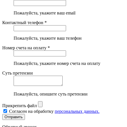
Пожалуйста, укажите ваш email
Контактный телефон *
Пожалуйста, укажите ваш телефон
Номер счета на оплату *
Пожалуйста, укажите номер счета на оплату
Суть претензии
Пожалуйста, опишите суть претензии
Прикрепить файл
Согласен на обработку
персональных данных.
Обратный звонок