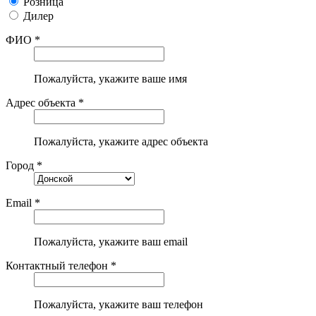
Розница
Дилер
ФИО *
Пожалуйста, укажите ваше имя
Адрес объекта *
Пожалуйста, укажите адрес объекта
Город *
Email *
Пожалуйста, укажите ваш email
Контактный телефон *
Пожалуйста, укажите ваш телефон