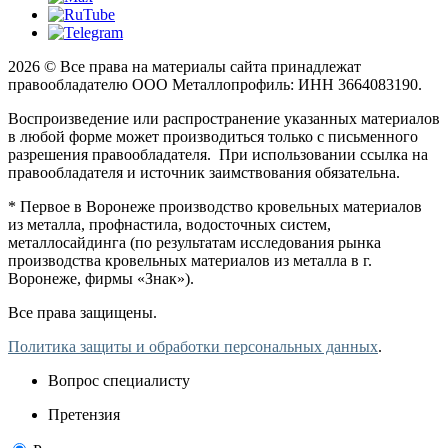
2026 © Все права на материалы сайта принадлежат
правообладателю ООО Металлопрофиль: ИНН 3664083190.
Воспроизведение или распространение указанных материалов
в любой форме может производиться только с письменного
разрешения правообладателя. При использовании ссылка на
правообладателя и источник заимствования обязательна.
* Первое в Воронеже производство кровельных материалов
из металла, профнастила, водосточных систем,
металлосайдинга (по результатам исследования рынка
производства кровельных материалов из металла в г.
Воронеже, фирмы «Знак»).
Все права защищены.
Политика защиты и обработки персональных данных
.
Вопрос специалисту
Претензия