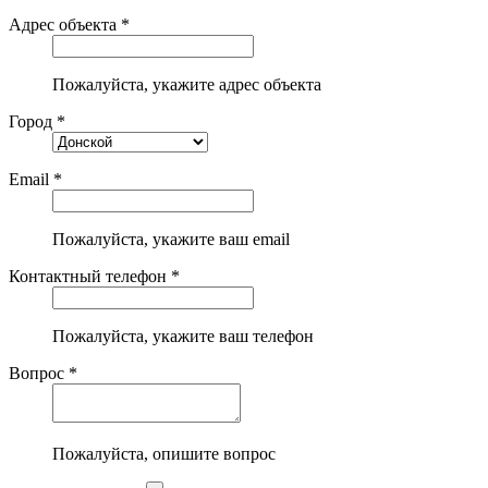
Адрес объекта *
Пожалуйста, укажите адрес объекта
Город *
Email *
Пожалуйста, укажите ваш email
Контактный телефон *
Пожалуйста, укажите ваш телефон
Вопрос *
Пожалуйста, опишите вопрос