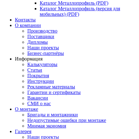
Каталог Металлопрофиль (PDF)
Каталог Металлопрофиль (версия для
мобильных) (PDF)
Контакты
О компании
Производство
Поставщики
Дипломы
Наши проекты
Бизнес-партнёры
Информация
Калькуляторы
Статьи
Покрытия
Инструкции
Рекламные материалы
Гарантии и сертификаты
Вакансии
СМИ о нас
О монтаже
Бригады и монтажники
Недопустимые ошибки при монтаже
Мнимая экономия
Галерея
Наши проекты