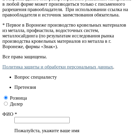
в любой форме может производиться только с письменного
разрешения правообладателя. При использовании ссылка на
правообладателя и источник заимствования обязательна.
* Первое в Воронеже производство кровельных материалов
из металла, профнастила, водосточных систем,
металлосайдинга (по результатам исследования рынка
производства кровельных материалов из металла в г.
Воронеже, фирмы «Знак»).
Все права защищены.
Политика защиты и обработки персональных данных
.
Вопрос специалисту
Претензия
Розница
Дилер
ФИО *
Пожалуйста, укажите ваше имя