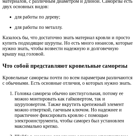
материалов, с различным диаметром и длиной. Саморезы есть
двух основных видов:
для работы по дереву;
для работы по металлу.
Казалось бы, что достаточно знать материал кровли и просто
купить подходящие шурупы. Но есть много нюансов, которые
нужно знать, чтобы возвести надежную и долговечную
крышу над головой.
Что собой представляют кровельные саморезы
Кровельные саморезы почти по всем параметрам различаются
с обычными. Есть основные отличия, о которых нужно знать.
Головка самореза обычно шестиугольная, потому ее
можно монтировать как гайковертом, так и
шуруповертом. Также вкрутить крепежный элемент
можно отверткой, гаечным ключом. Но надежнее и
практичнее фиксировать кровлю с помощью
электроинструмента, чтобы саморез был установлен
максимально крепко.