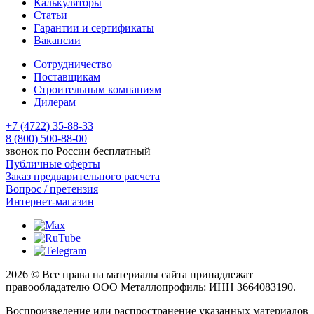
Калькуляторы
Статьи
Гарантии и сертификаты
Вакансии
Сотрудничество
Поставщикам
Строительным компаниям
Дилерам
+7 (4722) 35-88-33
8 (800) 500-88-00
звонок по России бесплатный
Публичные оферты
Заказ предварительного расчета
Вопрос / претензия
Интернет-магазин
2026 © Все права на материалы сайта принадлежат
правообладателю ООО Металлопрофиль: ИНН 3664083190.
Воспроизведение или распространение указанных материалов