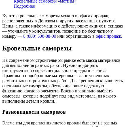
Кровельные саморезы «метизы»
Подробнее
Купить кровельные саморезы можно в офисах продаж,
расположенных в Донском и других населенных пунктах.
Цены, а также информацию о действующих акциях и скидках
— уточняйте у консультантов, позвонив по бесплатному
номеру —
8 (800) 500-88-00
или обратившись в
офис продаж.
Кровельные саморезы
На современном строительном рынке есть масса материалов
для выполнения разных работ. Нужно подбирать
инструменты и сырье специального предназначения.
Правильно подобранные материалы – залог успешных
ремонтных и строительных работ. Для крепления крыши есть
специальные саморезы, обеспечивающие надежную
фиксацию каждого элемента. Важно правильно выбрать
саморезы, которые подойдут под вид материала, из какого
выполнены детали кровли.
Разновидности саморезов
Элементы для крепления листов кровли бывают из разных