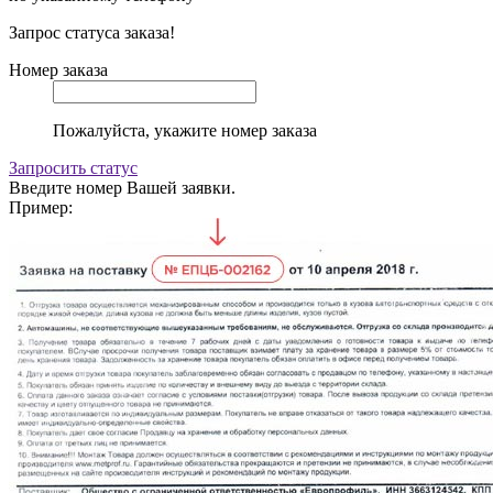
Запрос статуса заказа!
Номер заказа
Пожалуйста, укажите номер заказа
Запросить статус
Введите номер Вашей заявки.
Пример: