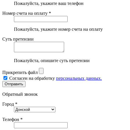
Пожалуйста, укажите ваш телефон
Номер счета на оплату *
Пожалуйста, укажите номер счета на оплату
Суть претензии
Пожалуйста, опишите суть претензии
Прикрепить файл
Согласен на обработку
персональных данных.
Обратный звонок
Город *
Телефон *