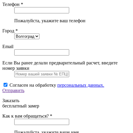
Телефон *
Пожалуйста, укажите ваш телефон
Город *
Email
Если Вы ранее делали предварительный расчет, введите
номер заявки
Согласен на обработку
персональных данных.
Отправить
Заказать
бесплатный замер
Как к вам обращаться? *
Пожалуйста, укажите ваше имя