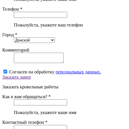
Телефон *
Пожалуйста, укажите ваш телефон
Город *
Комментарий
Согласен на обработку
персональных данных.
Заказать замер
Заказать кровельные работы
Как к вам обращаться? *
Пожалуйста, укажите ваше имя
Контактный телефон *