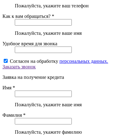
Пожалуйста, укажите ваш телефон
Как к вам обращаться? *
Пожалуйста, укажите ваше имя
Удобное время для звонка
Согласен на обработку
персональных данных.
Заказать звонок
Заявка на получение кредита
Имя *
Пожалуйста, укажите ваше имя
Фамилия *
Пожалуйста, укажите фамилию