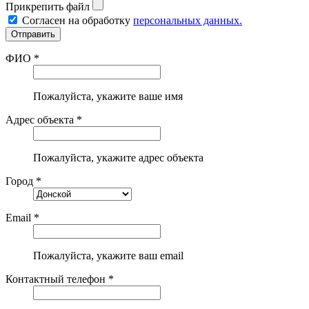
Прикрепить файл
Согласен на обработку
персональных данных.
ФИО *
Пожалуйста, укажите ваше имя
Адрес объекта *
Пожалуйста, укажите адрес объекта
Город *
Email *
Пожалуйста, укажите ваш email
Контактный телефон *