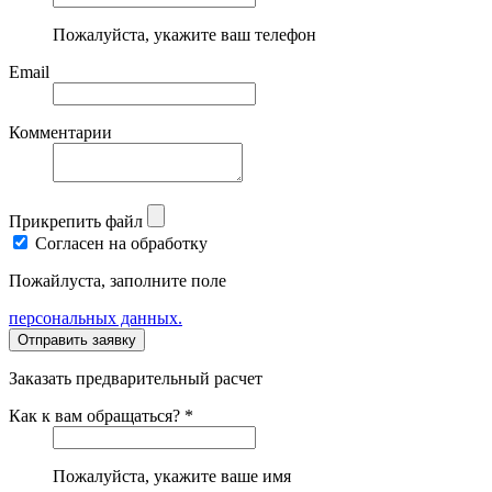
Пожалуйста, укажите ваш телефон
Email
Комментарии
Прикрепить файл
Согласен на обработку
Пожайлуста, заполните поле
персональных данных.
Заказать предварительный расчет
Как к вам обращаться? *
Пожалуйста, укажите ваше имя