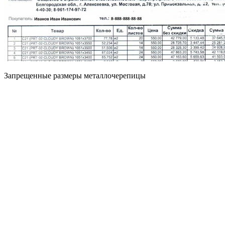
Запрещенные размеры металлочерепицы