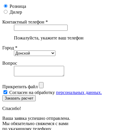
Розница
Дилер
Контактный телефон *
Пожалуйста, укажите ваш телефон
Город *
Вопрос
Прикрепить файл
Согласен на обработку
персональных данных.
Спасибо!
Ваша заявка успешно отправлена.
Мы обязательно свяжемся с вами
по указанному телефону