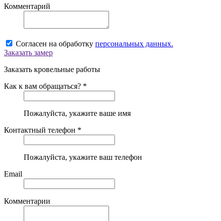
Комментарий
Согласен на обработку
персональных данных.
Заказать замер
Заказать кровельные работы
Как к вам обращаться? *
Пожалуйста, укажите ваше имя
Контактный телефон *
Пожалуйста, укажите ваш телефон
Email
Комментарии