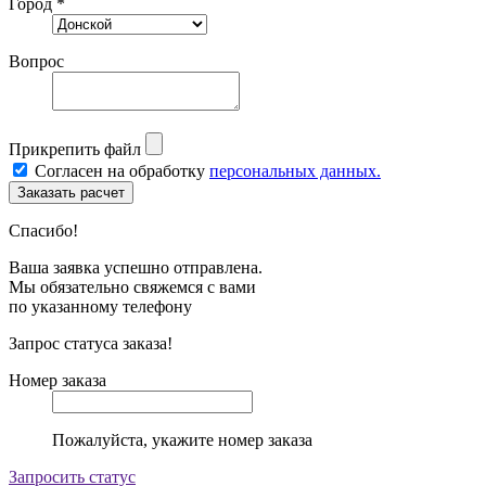
Город *
Вопрос
Прикрепить файл
Согласен на обработку
персональных данных.
Спасибо!
Ваша заявка успешно отправлена.
Мы обязательно свяжемся с вами
по указанному телефону
Запрос статуса заказа!
Номер заказа
Пожалуйста, укажите номер заказа
Запросить статус