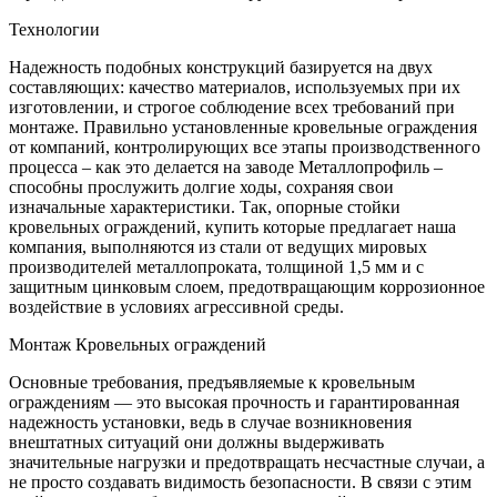
Технологии
Надежность подобных конструкций базируется на двух
составляющих: качество материалов, используемых при их
изготовлении, и строгое соблюдение всех требований при
монтаже. Правильно установленные кровельные ограждения
от компаний, контролирующих все этапы производственного
процесса – как это делается на заводе Металлопрофиль –
способны прослужить долгие ходы, сохраняя свои
изначальные характеристики. Так, опорные стойки
кровельных ограждений, купить которые предлагает наша
компания, выполняются из стали от ведущих мировых
производителей металлопроката, толщиной 1,5 мм и с
защитным цинковым слоем, предотвращающим коррозионное
воздействие в условиях агрессивной среды.
Монтаж Кровельных ограждений
Основные требования, предъявляемые к кровельным
ограждениям — это высокая прочность и гарантированная
надежность установки, ведь в случае возникновения
внештатных ситуаций они должны выдерживать
значительные нагрузки и предотвращать несчастные случаи, а
не просто создавать видимость безопасности. В связи с этим