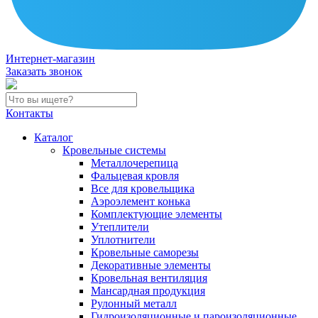
Интернет-магазин
Заказать звонок
Контакты
Каталог
Кровельные системы
Металлочерепица
Фальцевая кровля
Все для кровельщика
Аэроэлемент конька
Комплектующие элементы
Утеплители
Уплотнители
Кровельные саморезы
Декоративные элементы
Кровельная вентиляция
Мансардная продукция
Рулонный металл
Гидроизоляционные и пароизоляционные