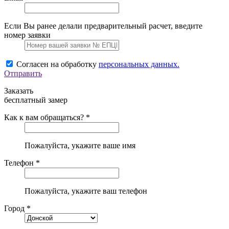
Если Вы ранее делали предварительный расчет, введите
номер заявки
Согласен на обработку
персональных данных.
Отправить
Заказать
бесплатный замер
Как к вам обращаться? *
Пожалуйста, укажите ваше имя
Телефон *
Пожалуйста, укажите ваш телефон
Город *