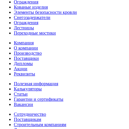
Ограждения
Кованые изделия
Элементы безопасности кровли
Снегозадержатели
Ограждения
Лестницы
Переходные мостики
Компания
О компании
Производство
Поставщики
Дипломы
Акции
Реквизиты
Полезная информация
Калькуляторы
Статьи
Гарантии и сертификаты
Вакансии
Сотрудничество
Поставщикам
Строительным компаниям