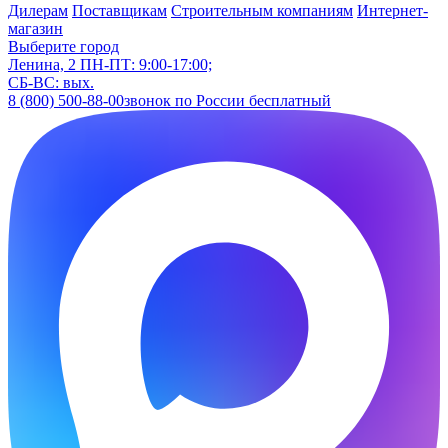
Дилерам
Поставщикам
Строительным компаниям
Интернет-
магазин
Выберите город
Ленина, 2
ПН-ПТ: 9:00-17:00;
СБ-ВС: вых.
8 (800) 500-88-00
звонок по России бесплатный