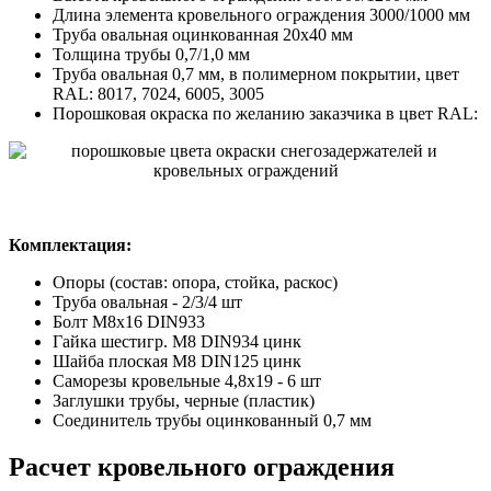
Длина элемента кровельного ограждения 3000/1000 мм
Труба овальная оцинкованная 20х40 мм
Толщина трубы 0,7/1,0 мм
Труба овальная 0,7 мм, в полимерном покрытии, цвет
RAL: 8017, 7024, 6005, 3005
Порошковая окраска по желанию заказчика в цвет RAL:
Комплектация:
Опоры (состав: опора, стойка, раскос)
Труба овальная - 2/3/4 шт
Болт М8х16 DIN933
Гайка шестигр. М8 DIN934 цинк
Шайба плоская М8 DIN125 цинк
Саморезы кровельные 4,8х19 - 6 шт
Заглушки трубы, черные (пластик)
Соединитель трубы оцинкованный 0,7 мм
Расчет кровельного ограждения