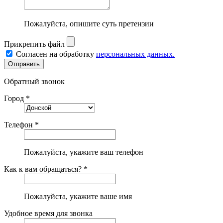
Пожалуйста, опишите суть претензии
Прикрепить файл
Согласен на обработку
персональных данных.
Обратный звонок
Город *
Телефон *
Пожалуйста, укажите ваш телефон
Как к вам обращаться? *
Пожалуйста, укажите ваше имя
Удобное время для звонка