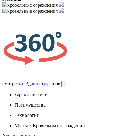
смотреть в 3д-конструкторе
характеристики
Преимущества
Технологии
Монтаж Кровельных ограждений
Характеристики