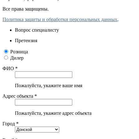
Все права защищены.
Политика защиты и обработки персональных данных
.
Вопрос специалисту
Претензия
Розница
Дилер
ФИО *
Пожалуйста, укажите ваше имя
Адрес объекта *
Пожалуйста, укажите адрес объекта
Город *