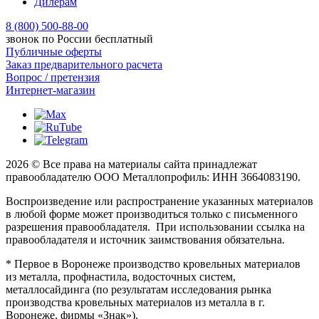
Дилерам
8 (800) 500-88-00
звонок по России бесплатный
Публичные оферты
Заказ предварительного расчета
Вопрос / претензия
Интернет-магазин
2026 © Все права на материалы сайта принадлежат
правообладателю ООО Металлопрофиль: ИНН 3664083190.
Воспроизведение или распространение указанных материалов
в любой форме может производиться только с письменного
разрешения правообладателя. При использовании ссылка на
правообладателя и источник заимствования обязательна.
* Первое в Воронеже производство кровельных материалов
из металла, профнастила, водосточных систем,
металлосайдинга (по результатам исследования рынка
производства кровельных материалов из металла в г.
Воронеже, фирмы «Знак»).