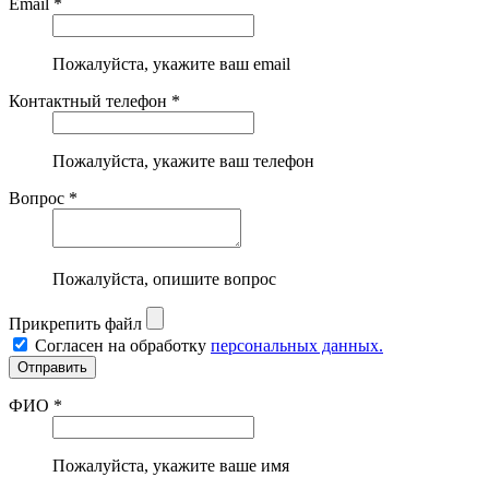
Email *
Пожалуйста, укажите ваш email
Контактный телефон *
Пожалуйста, укажите ваш телефон
Вопрос *
Пожалуйста, опишите вопрос
Прикрепить файл
Согласен на обработку
персональных данных.
ФИО *
Пожалуйста, укажите ваше имя