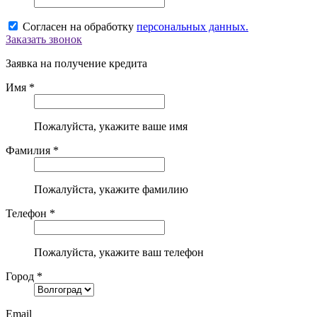
Согласен на обработку
персональных данных.
Заказать звонок
Заявка на получение кредита
Имя *
Пожалуйста, укажите ваше имя
Фамилия *
Пожалуйста, укажите фамилию
Телефон *
Пожалуйста, укажите ваш телефон
Город *
Email