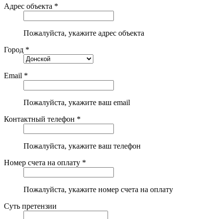
Адрес объекта *
Пожалуйста, укажите адрес объекта
Город *
Email *
Пожалуйста, укажите ваш email
Контактный телефон *
Пожалуйста, укажите ваш телефон
Номер счета на оплату *
Пожалуйста, укажите номер счета на оплату
Суть претензии