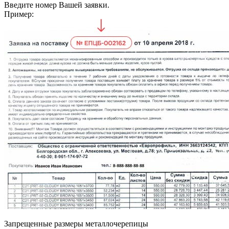
Введите номер Вашей заявки.
Пример:
Запрещенные размеры металлочерепицы