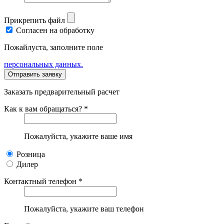
Прикрепить файл
Согласен на обработку
Пожайлуста, заполните поле
персональных данных.
Заказать предварительный расчет
Как к вам обращаться? *
Пожалуйста, укажите ваше имя
Розница
Дилер
Контактный телефон *
Пожалуйста, укажите ваш телефон